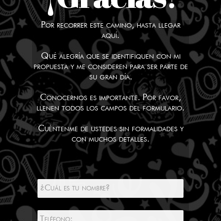
Por recorrer este camino, hasta llegar
aquí.
Qué alegría que se identifiquen con mi
propuesta y me consideren para ser parte de
su gran día.
Conocernos es importante. Por favor,
llenen todos los campos del formulario.
Cuéntenme de ustedes sin formalidades y
con muchos detalles.