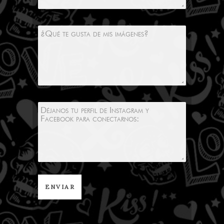
ENVIAR